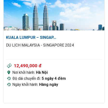
KUALA LUMPUR – SINGAP
...
DU LỊCH MALAYSIA - SINGAPORE 2024
12,490,000 đ
Nơi khởi hành:
Hà Nội
Độ dài chuyến đi:
5 ngày 4 đêm
Ngày khởi hành:
Hàng ngày