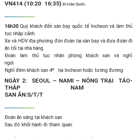
VN414 (10:20 16:35)
Đi Hàn Quốc.
16h30
Quý khách đến sân bay quốc tế Incheon và làm thủ
tục nhập cảnh.
Xe và HDV địa phương đón đoàn tại sân bay và đưa đoàn đi
ăn tối tại nhà hàng.
Đoàn làm thủ tục nhận phòng khách sạn và nghỉ
ngơi.
Nghỉ đêm khách sạn 4* tại Incheon hoặc tương đương.
NGÀY 2: SEOUL – NAMI –
NÔNG TRẠI TÁO-
THÁP NAM
SAN
ĂN:
Đoàn ăn sáng tại khách sạn
Sau đó khởi hành đi tham quan: